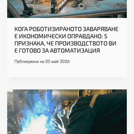
КОГА РОБОТИЗИРАНОТО ЗАВАРЯВАНЕ
Е ИКОНОМИЧЕСКИ ОПРАВДАНО: 5
ПРИЗНАКА, ЧЕ ПРОИЗВОДСТВОТО ВИ
Е ГОТОВО ЗА АВТОМАТИЗАЦИЯ
Публикувана на
20 май 2026