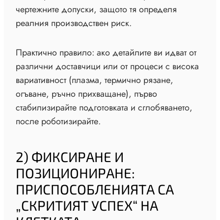
чертежните допуски, защото тя определя
реалния производствен риск.
Практично правило: ако детайлите ви идват от
различни доставчици или от процеси с висока
вариативност (плазма, термично рязане,
огъване, ръчно прихващане), първо
стабилизирайте подготовката и сглобяването,
после роботизирайте.
2) ФИКСИРАНЕ И
ПОЗИЦИОНИРАНЕ:
ПРИСПОСОБЛЕНИЯТА СА
„СКРИТИЯТ УСПЕХ“ НА