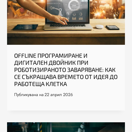
OFFLINE ПРОГРАМИРАНЕ И
ДИГИТАЛЕН ДВОЙНИК ПРИ
РОБОТИЗИРАНОТО ЗАВАРЯВАНЕ: КАК
СЕ СЪКРАЩАВА ВРЕМЕТО ОТ ИДЕЯ ДО
РАБОТЕЩА КЛЕТКА
Публикувана на
22 април 2026