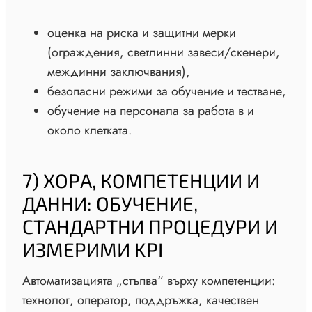
оценка на риска и защитни мерки
(ограждения, светлинни завеси/скенери,
междинни заключвания),
безопасни режими за обучение и тестване,
обучение на персонала за работа в и
около клетката.
7) ХОРА, КОМПЕТЕНЦИИ И
ДАННИ: ОБУЧЕНИЕ,
СТАНДАРТНИ ПРОЦЕДУРИ И
ИЗМЕРИМИ KPI
Автоматизацията „стъпва“ върху компетенции:
технолог, оператор, поддръжка, качествен