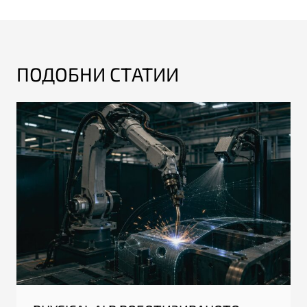
ПОДОБНИ СТАТИИ