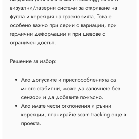
визуални/лазерни системи за откриване на
фугата и корекция на траекторията. Това е
особено важно при серии с вариации, при
термични деформации и при шевове с
ограничен достъп.
Решение за избор:
Ако допуските и приспособленията са
много стабилни, може да започнете без
сензори и да добавите по-късно.
Ако имате чести отклонения и ръчни
корекции, планирайте seam tracking още в
проекта.