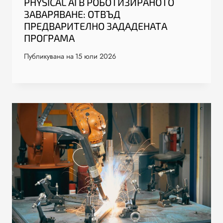
PHYSICAL AI В РОБОТИЗИРАНОТО
ЗАВАРЯВАНЕ: ОТВЪД
ПРЕДВАРИТЕЛНО ЗАДАДЕНАТА
ПРОГРАМА
Публикувана на
15 юли 2026