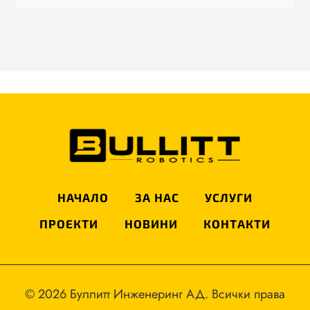
НАЧАЛО
ЗА НАС
УСЛУГИ
ПРОЕКТИ
НОВИНИ
КОНТАКТИ
© 2026 Буллитт Инженеринг АД. Всички права