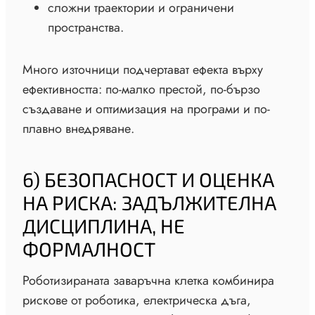
сложни траектории и ограничени
пространства.
Много източници подчертават ефекта върху
ефективността: по-малко престой, по-бързо
създаване и оптимизация на програми и по-
плавно внедряване.
6) БЕЗОПАСНОСТ И ОЦЕНКА
НА РИСКА: ЗАДЪЛЖИТЕЛНА
ДИСЦИПЛИНА, НЕ
ФОРМАЛНОСТ
Роботизираната заваръчна клетка комбинира
рискове от роботика, електрическа дъга,