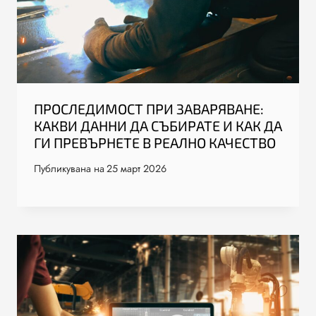
ПРОСЛЕДИМОСТ ПРИ ЗАВАРЯВАНЕ:
КАКВИ ДАННИ ДА СЪБИРАТЕ И КАК ДА
ГИ ПРЕВЪРНЕТЕ В РЕАЛНО КАЧЕСТВО
Публикувана на
25 март 2026