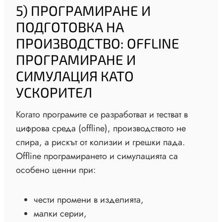
5) ПРОГРАМИРАНЕ И
ПОДГОТОВКА НА
ПРОИЗВОДСТВО: OFFLINE
ПРОГРАМИРАНЕ И
СИМУЛАЦИЯ КАТО
УСКОРИТЕЛ
Когато програмите се разработват и тестват в
цифрова среда (offline), производството не
спира, а рискът от колизии и грешки пада.
Offline програмирането и симулацията са
особено ценни при:
чести промени в изделията,
малки серии,