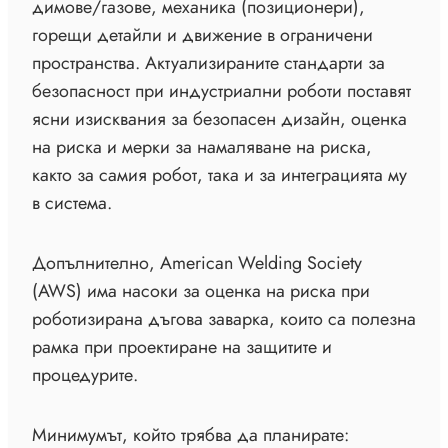
димове/газове, механика (позиционери),
горещи детайли и движение в ограничени
пространства. Актуализираните стандарти за
безопасност при индустриални роботи поставят
ясни изисквания за безопасен дизайн, оценка
на риска и мерки за намаляване на риска,
както за самия робот, така и за интеграцията му
в система.
Допълнително, American Welding Society
(AWS) има насоки за оценка на риска при
роботизирана дъгова заварка, които са полезна
рамка при проектиране на защитите и
процедурите.
Минимумът, който трябва да планирате: