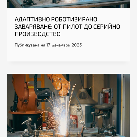
АДАПТИВНО РОБОТИЗИРАНО
ЗАВАРЯВАНЕ: ОТ ПИЛОТ ДО СЕРИЙНО
ПРОИЗВОДСТВО
Публикувана на
17 декември 2025