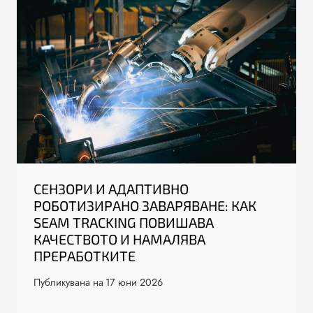
СЕНЗОРИ И АДАПТИВНО
РОБОТИЗИРАНО ЗАВАРЯВАНЕ: КАК
SEAM TRACKING ПОВИШАВА
КАЧЕСТВОТО И НАМАЛЯВА
ПРЕРАБОТКИТЕ
Публикувана на
17 юни 2026